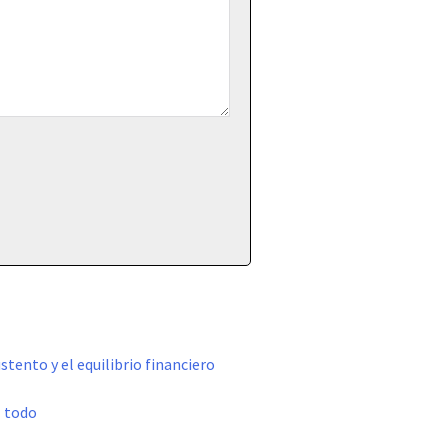
stento y el equilibrio financiero
l todo