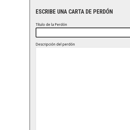
ESCRIBE UNA CARTA DE PERDÓN
Título de la Perdón
Descripción del perdón