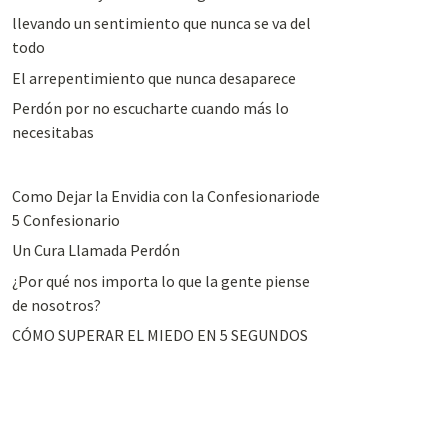
llevando un sentimiento que nunca se va del
todo
El arrepentimiento que nunca desaparece
Perdón por no escucharte cuando más lo
necesitabas
Como Dejar la Envidia con la Confesionariode
5 Confesionario
Un Cura Llamada Perdón
¿Por qué nos importa lo que la gente piense
de nosotros?
CÓMO SUPERAR EL MIEDO EN 5 SEGUNDOS