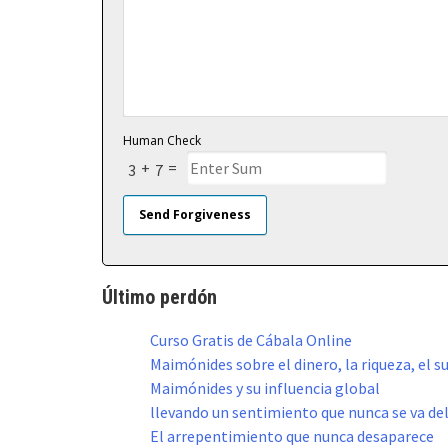
Human Check
+
=
3
7
Último perdón
Curso Gratis de Cábala Online
Maimónides sobre el dinero, la riqueza, el su
Maimónides y su influencia global
llevando un sentimiento que nunca se va de
El arrepentimiento que nunca desaparece