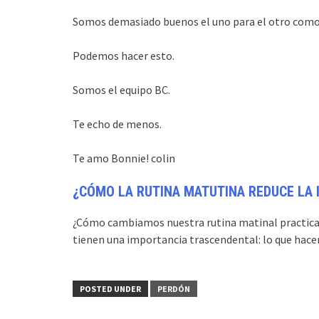
Somos demasiado buenos el uno para el otro como p
Podemos hacer esto.
Somos el equipo BC.
Te echo de menos.
Te amo Bonnie! colin
¿CÓMO LA RUTINA MATUTINA REDUCE LA
¿Cómo cambiamos nuestra rutina matinal practica
tienen una importancia trascendental: lo que hac
POSTED UNDER
PERDÓN