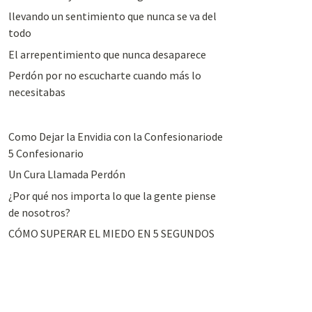
llevando un sentimiento que nunca se va del
todo
El arrepentimiento que nunca desaparece
Perdón por no escucharte cuando más lo
necesitabas
Como Dejar la Envidia con la Confesionariode
5 Confesionario
Un Cura Llamada Perdón
¿Por qué nos importa lo que la gente piense
de nosotros?
CÓMO SUPERAR EL MIEDO EN 5 SEGUNDOS