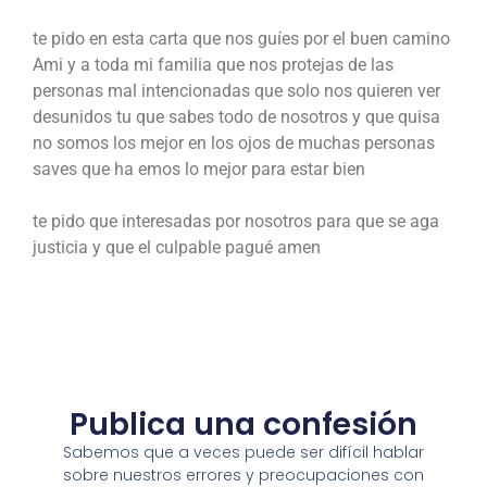
te pido en esta carta que nos guíes por el buen camino
Ami y a toda mi familia que nos protejas de las
personas mal intencionadas que solo nos quieren ver
desunidos tu que sabes todo de nosotros y que quisa
no somos los mejor en los ojos de muchas personas
saves que ha emos lo mejor para estar bien
te pido que interesadas por nosotros para que se aga
justicia y que el culpable pagué amen
Publica una confesión
Sabemos que a veces puede ser difícil hablar
sobre nuestros errores y preocupaciones con