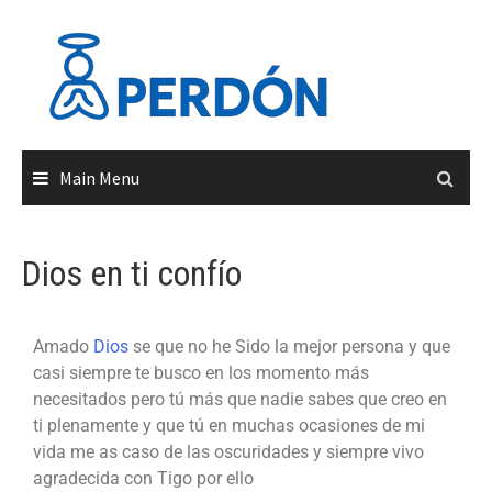
Main Menu
Dios en ti confío
Amado
Dios
se que no he Sido la mejor persona y que
casi siempre te busco en los momento más
necesitados pero tú más que nadie sabes que creo en
ti plenamente y que tú en muchas ocasiones de mi
vida me as caso de las oscuridades y siempre vivo
agradecida con Tigo por ello