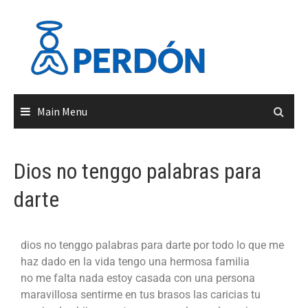
Main Menu
Dios no tenggo palabras para
darte
dios no tenggo palabras para darte por todo lo que me
haz dado en la vida tengo una hermosa familia
no me falta nada estoy casada con una persona
maravillosa sentirme en tus brasos las caricias tu