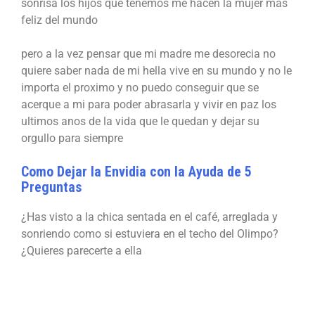
sonrisa los hijos que tenemos me hacen la mujer mas
feliz del mundo
pero a la vez pensar que mi madre me desorecia no
quiere saber nada de mi hella vive en su mundo y no le
importa el proximo y no puedo conseguir que se
acerque a mi para poder abrasarla y vivir en paz los
ultimos anos de la vida que le quedan y dejar su
orgullo para siempre
Como Dejar la Envidia con la Ayuda de 5
Preguntas
¿Has visto a la chica sentada en el café, arreglada y
sonriendo como si estuviera en el techo del Olimpo?
¿Quieres parecerte a ella