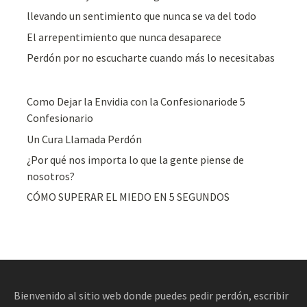
llevando un sentimiento que nunca se va del todo
El arrepentimiento que nunca desaparece
Perdón por no escucharte cuando más lo necesitabas
Como Dejar la Envidia con la Confesionariode 5
Confesionario
Un Cura Llamada Perdón
¿Por qué nos importa lo que la gente piense de
nosotros?
CÓMO SUPERAR EL MIEDO EN 5 SEGUNDOS
Bienvenido al sitio web donde puedes pedir perdón, escribir