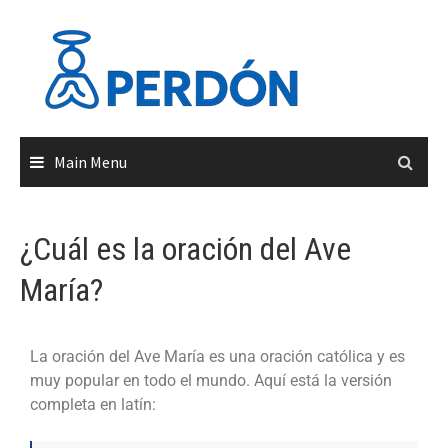
Main Menu
¿Cuál es la oración del Ave
María?
La oración del Ave María es una oración católica y es
muy popular en todo el mundo. Aquí está la versión
completa en latín: