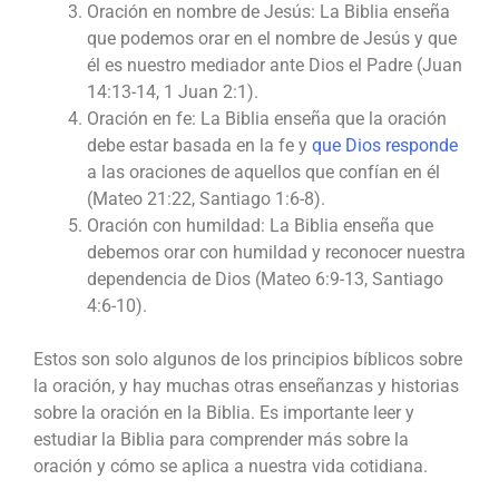
Oración en nombre de Jesús: La Biblia enseña
que podemos orar en el nombre de Jesús y que
él es nuestro mediador ante Dios el Padre (Juan
14:13-14, 1 Juan 2:1).
Oración en fe: La Biblia enseña que la oración
debe estar basada en la fe y
que Dios responde
a las oraciones de aquellos que confían en él
(Mateo 21:22, Santiago 1:6-8).
Oración con humildad: La Biblia enseña que
debemos orar con humildad y reconocer nuestra
dependencia de Dios (Mateo 6:9-13, Santiago
4:6-10).
Estos son solo algunos de los principios bíblicos sobre
la oración, y hay muchas otras enseñanzas y historias
sobre la oración en la Biblia. Es importante leer y
estudiar la Biblia para comprender más sobre la
oración y cómo se aplica a nuestra vida cotidiana.