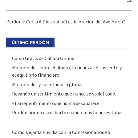
Perdon
>
Carta A Dios
>
¿Cuál es la oración del Ave María?
ÚLTIMO PERDÓN
Curso Gratis de Cábala Online
Maimónides sobre el dinero, la riqueza, el sustento y
el equilibrio financiero
Maimónides y su influencia global
llevando un sentimiento que nunca se va del todo
El arrepentimiento que nunca desaparece
Perdón por no escucharte cuando más lo necesitabas
Como Dejar la Envidia con la Confesionariode 5