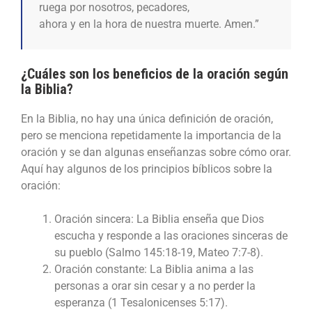
ruega por nosotros, pecadores,
ahora y en la hora de nuestra muerte. Amen.”
¿Cuáles son los beneficios de la oración según
la Biblia?
En la Biblia, no hay una única definición de oración,
pero se menciona repetidamente la importancia de la
oración y se dan algunas enseñanzas sobre cómo orar.
Aquí hay algunos de los principios bíblicos sobre la
oración:
Oración sincera: La Biblia enseña que Dios
escucha y responde a las oraciones sinceras de
su pueblo (Salmo 145:18-19, Mateo 7:7-8).
Oración constante: La Biblia anima a las
personas a orar sin cesar y a no perder la
esperanza (1 Tesalonicenses 5:17).