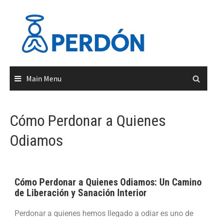
Main Menu
Cómo Perdonar a Quienes
Odiamos
Cómo Perdonar a Quienes Odiamos: Un Camino
de Liberación y Sanación Interior
Perdonar a quienes hemos llegado a odiar es uno de