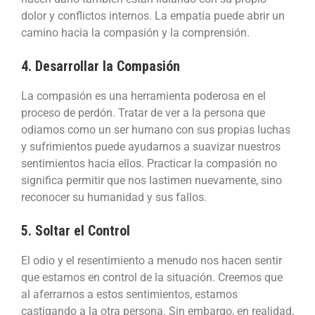
dolor y conflictos internos. La empatía puede abrir un
camino hacia la compasión y la comprensión.
4. Desarrollar la Compasión
La compasión es una herramienta poderosa en el
proceso de perdón. Tratar de ver a la persona que
odiamos como un ser humano con sus propias luchas
y sufrimientos puede ayudarnos a suavizar nuestros
sentimientos hacia ellos. Practicar la compasión no
significa permitir que nos lastimen nuevamente, sino
reconocer su humanidad y sus fallos.
5. Soltar el Control
El odio y el resentimiento a menudo nos hacen sentir
que estamos en control de la situación. Creemos que
al aferrarnos a estos sentimientos, estamos
castigando a la otra persona. Sin embargo, en realidad,