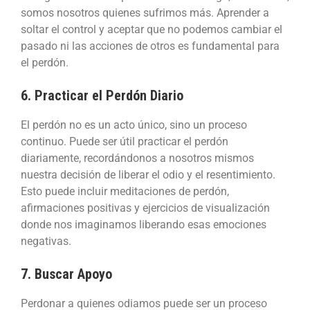
somos nosotros quienes sufrimos más. Aprender a
soltar el control y aceptar que no podemos cambiar el
pasado ni las acciones de otros es fundamental para
el perdón.
6. Practicar el Perdón Diario
El perdón no es un acto único, sino un proceso
continuo. Puede ser útil practicar el perdón
diariamente, recordándonos a nosotros mismos
nuestra decisión de liberar el odio y el resentimiento.
Esto puede incluir meditaciones de perdón,
afirmaciones positivas y ejercicios de visualización
donde nos imaginamos liberando esas emociones
negativas.
7. Buscar Apoyo
Perdonar a quienes odiamos puede ser un proceso