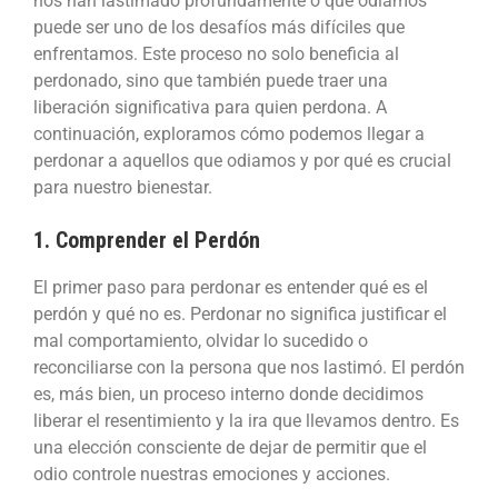
nos han lastimado profundamente o que odiamos
puede ser uno de los desafíos más difíciles que
enfrentamos. Este proceso no solo beneficia al
perdonado, sino que también puede traer una
liberación significativa para quien perdona. A
continuación, exploramos cómo podemos llegar a
perdonar a aquellos que odiamos y por qué es crucial
para nuestro bienestar.
1. Comprender el Perdón
El primer paso para perdonar es entender qué es el
perdón y qué no es. Perdonar no significa justificar el
mal comportamiento, olvidar lo sucedido o
reconciliarse con la persona que nos lastimó. El perdón
es, más bien, un proceso interno donde decidimos
liberar el resentimiento y la ira que llevamos dentro. Es
una elección consciente de dejar de permitir que el
odio controle nuestras emociones y acciones.