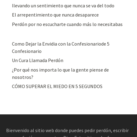
llevando un sentimiento que nunca se va del todo
El arrepentimiento que nunca desaparece
Perdón por no escucharte cuando más lo necesitabas
Como Dejar la Envidia con la Confesionariode 5
Confesionario
Un Cura Llamada Perdón
¿Por qué nos importa lo que la gente piense de
nosotros?
CÓMO SUPERAR EL MIEDO EN 5 SEGUNDOS
Bienvenido al sitio web donde puedes pedir perdón, escribir