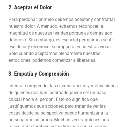
2. Aceptar el Dolor
Para perdonar, primero debemos aceptar y confrontar
nuestro dolor. A menudo, evitamos reconocer la
magnitud de nuestras heridas porque es demasiado
doloroso. Sin embargo, es esencial permitirnos sentir
ese dolor y reconocer su impacto en nuestras vidas.
Solo cuando aceptamos plenamente nuestras
emociones, podemos comenzar a liberarlas.
3. Empatía y Comprensión
Intentar comprender las circunstancias y motivaciones
de quienes nos han lastimado puede ser un paso
crucial hacia el perdón. Esto no significa que
justifiquemos sus acciones, pero tratar de ver las
cosas desde su perspectiva puede humanizar a la
persona que odiamos. Muchas veces, quienes nos
hacen daño también están lidiando con su propio