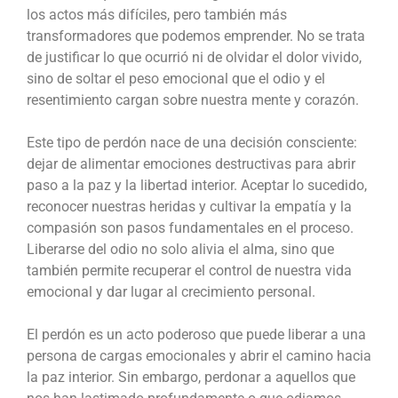
los actos más difíciles, pero también más
transformadores que podemos emprender. No se trata
de justificar lo que ocurrió ni de olvidar el dolor vivido,
sino de soltar el peso emocional que el odio y el
resentimiento cargan sobre nuestra mente y corazón.
Este tipo de perdón nace de una decisión consciente:
dejar de alimentar emociones destructivas para abrir
paso a la paz y la libertad interior. Aceptar lo sucedido,
reconocer nuestras heridas y cultivar la empatía y la
compasión son pasos fundamentales en el proceso.
Liberarse del odio no solo alivia el alma, sino que
también permite recuperar el control de nuestra vida
emocional y dar lugar al crecimiento personal.
El perdón es un acto poderoso que puede liberar a una
persona de cargas emocionales y abrir el camino hacia
la paz interior. Sin embargo, perdonar a aquellos que