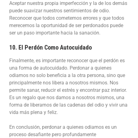
Aceptar nuestra propia imperfección y la de los demás
puede suavizar nuestros sentimientos de odio.
Reconocer que todos cometemos errores y que todos
merecemos la oportunidad de ser perdonados puede
ser un paso importante hacia la sanación.
10. El Perdón Como Autocuidado
Finalmente, es importante reconocer que el perdón es
una forma de autocuidado. Perdonar a quienes
odiamos no solo beneficia a la otra persona, sino que
principalmente nos libera a nosotros mismos. Nos
permite sanar, reducir el estrés y encontrar paz interior.
Es un regalo que nos damos a nosotros mismos, una
forma de liberarnos de las cadenas del odio y vivir una
vida más plena y feliz.
En conclusión, perdonar a quienes odiamos es un
proceso desafiante pero profundamente