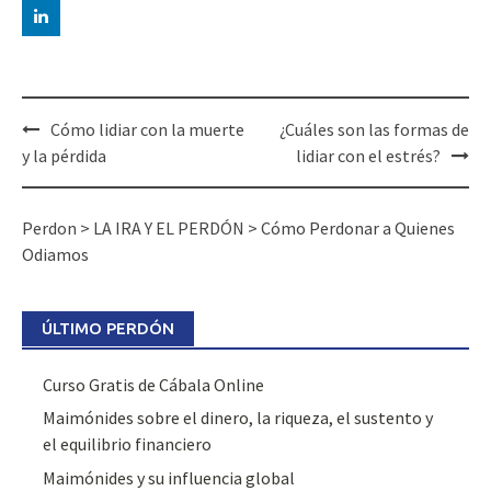
Cómo lidiar con la muerte
¿Cuáles son las formas de
y la pérdida
lidiar con el estrés?
Perdon
>
LA IRA Y EL PERDÓN
>
Cómo Perdonar a Quienes
Odiamos
ÚLTIMO PERDÓN
Curso Gratis de Cábala Online
Maimónides sobre el dinero, la riqueza, el sustento y
el equilibrio financiero
Maimónides y su influencia global