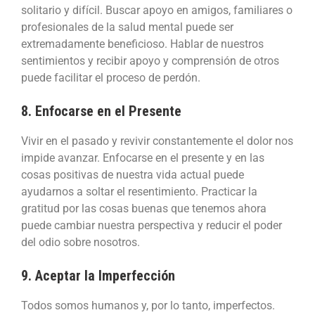
solitario y difícil. Buscar apoyo en amigos, familiares o
profesionales de la salud mental puede ser
extremadamente beneficioso. Hablar de nuestros
sentimientos y recibir apoyo y comprensión de otros
puede facilitar el proceso de perdón.
8. Enfocarse en el Presente
Vivir en el pasado y revivir constantemente el dolor nos
impide avanzar. Enfocarse en el presente y en las
cosas positivas de nuestra vida actual puede
ayudarnos a soltar el resentimiento. Practicar la
gratitud por las cosas buenas que tenemos ahora
puede cambiar nuestra perspectiva y reducir el poder
del odio sobre nosotros.
9. Aceptar la Imperfección
Todos somos humanos y, por lo tanto, imperfectos.