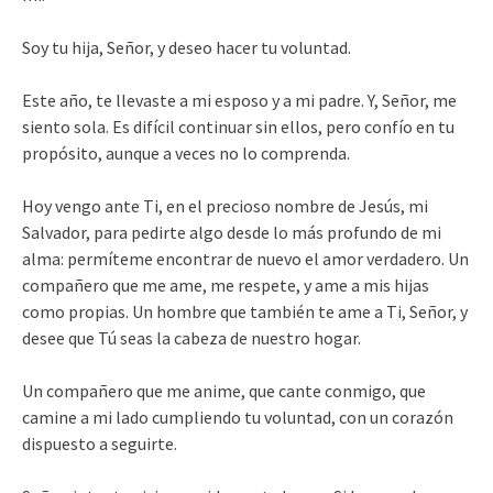
Soy tu hija, Señor, y deseo hacer tu voluntad.
Este año, te llevaste a mi esposo y a mi padre. Y, Señor, me
siento sola. Es difícil continuar sin ellos, pero confío en tu
propósito, aunque a veces no lo comprenda.
Hoy vengo ante Ti, en el precioso nombre de Jesús, mi
Salvador, para pedirte algo desde lo más profundo de mi
alma: permíteme encontrar de nuevo el amor verdadero. Un
compañero que me ame, me respete, y ame a mis hijas
como propias. Un hombre que también te ame a Ti, Señor, y
desee que Tú seas la cabeza de nuestro hogar.
Un compañero que me anime, que cante conmigo, que
camine a mi lado cumpliendo tu voluntad, con un corazón
dispuesto a seguirte.