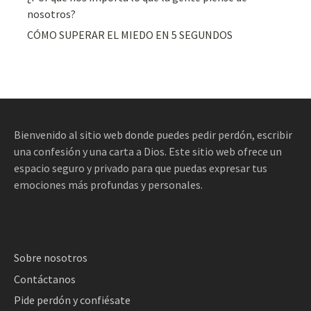
nosotros?
CÓMO SUPERAR EL MIEDO EN 5 SEGUNDOS
Bienvenido al sitio web donde puedes pedir perdón, escribir
una confesión y una carta a Dios. Este sitio web ofrece un
espacio seguro y privado para que puedas expresar tus
emociones más profundas y personales.
Sobre nosotros
Contáctanos
Pide perdón y confiésate