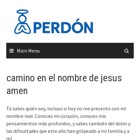
Skip
to
content
Main Menu
camino en el nombre de jesus
amen
Tú sabes quién soy, incluso si hoy no me presento con mi
nombre real. Conoces mi corazón, conoces mis
pensamientos más profundos, y sabes también del dolor y
las dificultades que este año han golpeado a mi familia y a
mí.