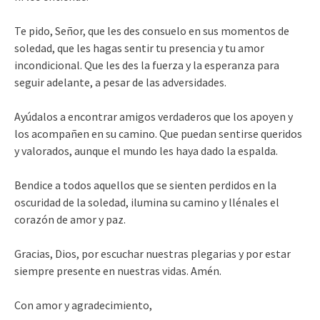
Te pido, Señor, que les des consuelo en sus momentos de
soledad, que les hagas sentir tu presencia y tu amor
incondicional. Que les des la fuerza y la esperanza para
seguir adelante, a pesar de las adversidades.
Ayúdalos a encontrar amigos verdaderos que los apoyen y
los acompañen en su camino. Que puedan sentirse queridos
y valorados, aunque el mundo les haya dado la espalda.
Bendice a todos aquellos que se sienten perdidos en la
oscuridad de la soledad, ilumina su camino y llénales el
corazón de amor y paz.
Gracias, Dios, por escuchar nuestras plegarias y por estar
siempre presente en nuestras vidas. Amén.
Con amor y agradecimiento,