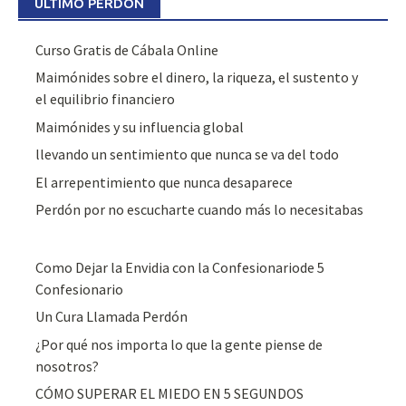
ÚLTIMO PERDÓN
Curso Gratis de Cábala Online
Maimónides sobre el dinero, la riqueza, el sustento y
el equilibrio financiero
Maimónides y su influencia global
llevando un sentimiento que nunca se va del todo
El arrepentimiento que nunca desaparece
Perdón por no escucharte cuando más lo necesitabas
Como Dejar la Envidia con la Confesionariode 5
Confesionario
Un Cura Llamada Perdón
¿Por qué nos importa lo que la gente piense de
nosotros?
CÓMO SUPERAR EL MIEDO EN 5 SEGUNDOS