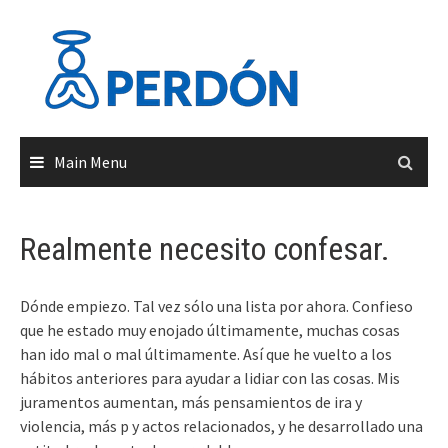
Skip
to
content
Main Menu
Realmente necesito confesar.
Dónde empiezo. Tal vez sólo una lista por ahora. Confieso
que he estado muy enojado últimamente, muchas cosas
han ido mal o mal últimamente. Así que he vuelto a los
hábitos anteriores para ayudar a lidiar con las cosas. Mis
juramentos aumentan, más pensamientos de ira y
violencia, más p y actos relacionados, y he desarrollado una